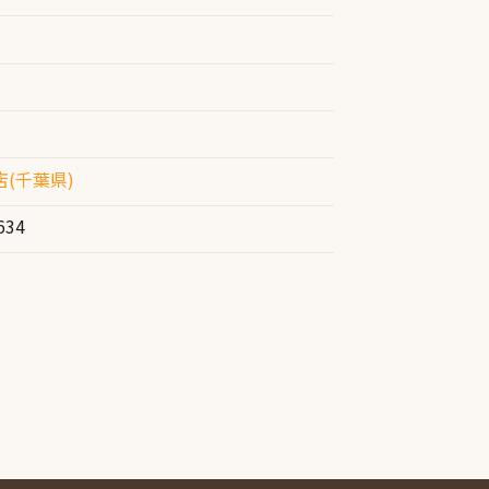
(千葉県)
634