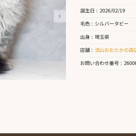
誕生日
2026/02/19
毛色
シルバータビー
出身
埼玉県
店舗
流山おおたかの森店
お問い合わせ番号
2600