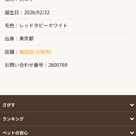
誕生日
2026/02/22
毛色
レッドタビーホワイト
出身
東京都
店舗
梅田店(大阪府)
お問い合わせ番号
2600769
さがす
ランキング
ペットの安心