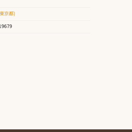
東京都)
19679