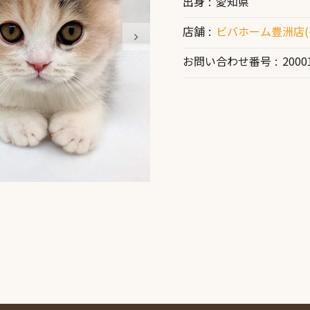
出身
愛知県
店舗
ビバホーム豊洲店(
お問い合わせ番号
2000