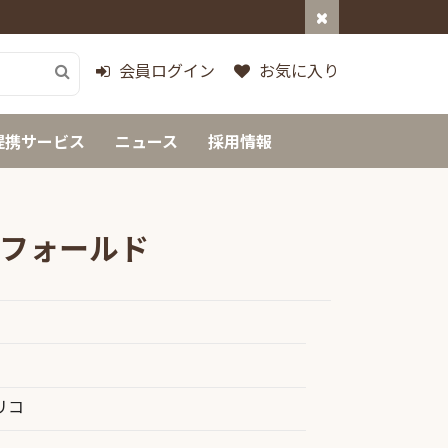
会員ログイン
お気に入り
提携サービス
ニュース
採用情報
フォールド
リコ