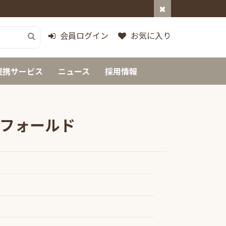
会員ログイン
お気に入り
提携サービス
ニュース
採用情報
フォールド