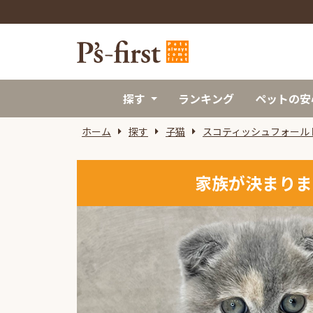
探す
ランキング
ペットの安
ホーム
探す
子猫
スコティッシュフォール
家族が決まりま