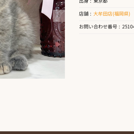
出身
東京都
店舗
大牟田店(福岡県)
お問い合わせ番号
2510