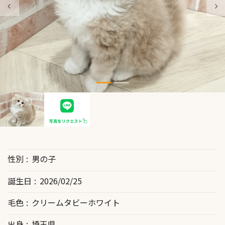
性別
男の子
誕生日
2026/02/25
毛色
クリームタビーホワイト
出身
埼玉県