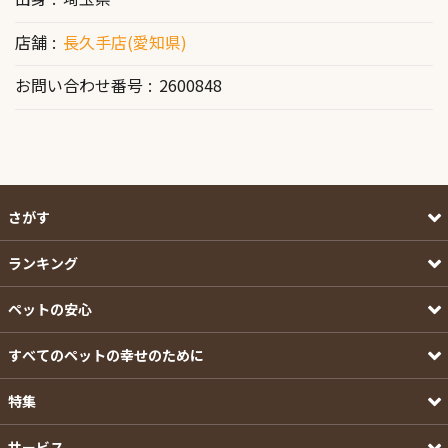
店舗
長久手店(愛知県)
お問い合わせ番号
2600848
さがす
ランキング
ペットの安心
すべてのペットの幸せのために
特集
サービス