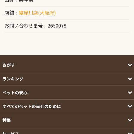
店舗
寝屋川店(大阪府)
お問い合わせ番号
2650078
さがす
ランキング
ペットの安心
すべてのペットの幸せのために
特集
サービス