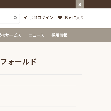
会員ログイン
お気に入り
提携サービス
ニュース
採用情報
フォールド