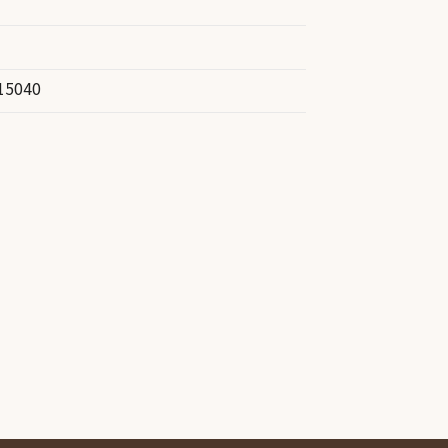
15040