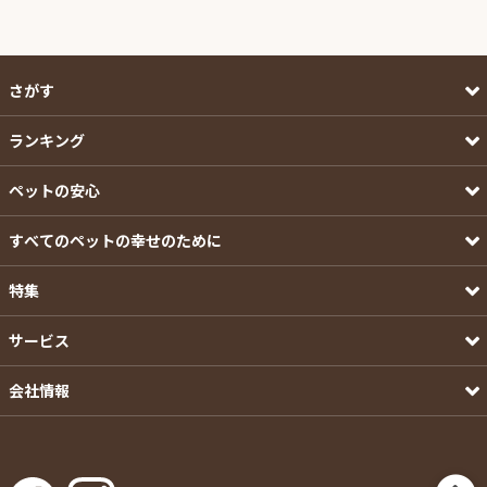
さがす
ランキング
ペットの安心
すべてのペットの幸せのために
特集
サービス
会社情報