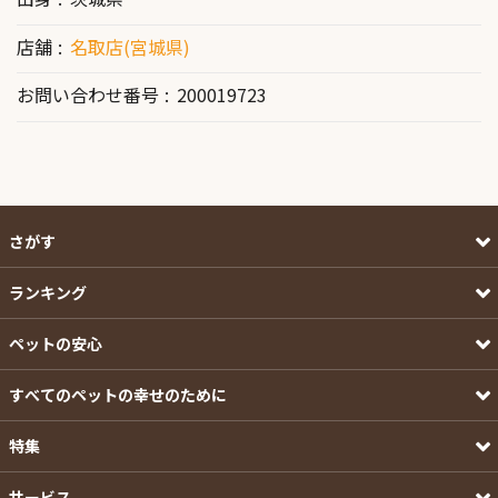
店舗
名取店(宮城県)
お問い合わせ番号
200019723
さがす
ランキング
ペットの安心
すべてのペットの幸せのために
特集
サービス