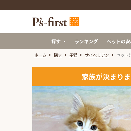
探す
ランキング
ペットの安
ホーム
探す
子猫
サイベリアン
ペット
家族が決まりま