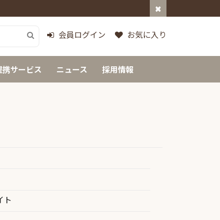
会員ログイン
お気に入り
提携サービス
ニュース
採用情報
イト