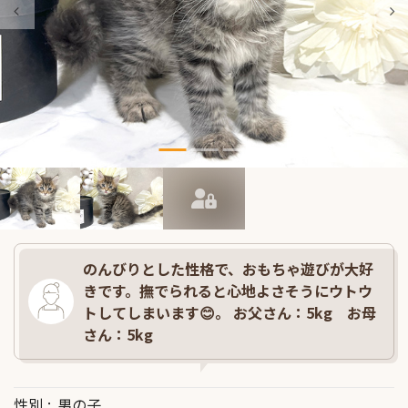
のんびりとした性格で、おもちゃ遊びが大好
きです。撫でられると心地よさそうにウトウ
トしてしまいます😊。 お父さん：5kg お母
さん：5kg
性別
男の子