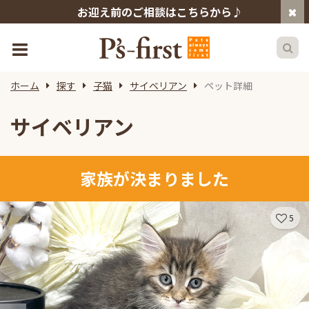
お迎え前のご相談はこちらから♪
ホーム
探す
子猫
サイベリアン
ペット詳細
サイベリアン
家族が決まりました
5