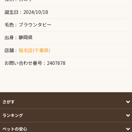
誕生日
2024/10/18
毛色
ブラウンタビー
出身
静岡県
店舗
稲毛店(千葉県)
お問い合わせ番号
2407678
さがす
ランキング
ペットの安心