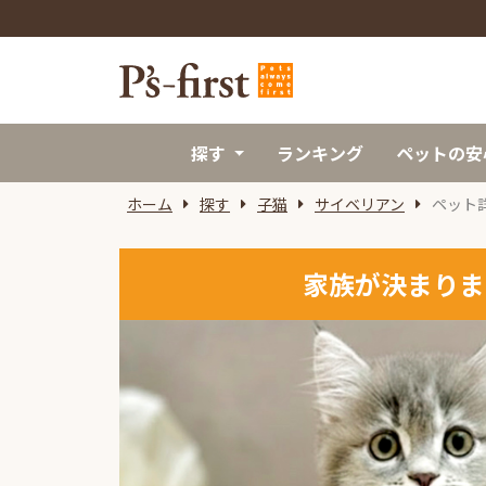
探す
ランキング
ペットの安
ホーム
探す
子猫
サイベリアン
ペット
家族が決まりま