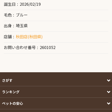
誕生日
2026/02/19
毛色
ブルー
出身
埼玉県
店舗
秋田店(秋田県)
お問い合わせ番号
2601052
さがす
ランキング
ペットの安心