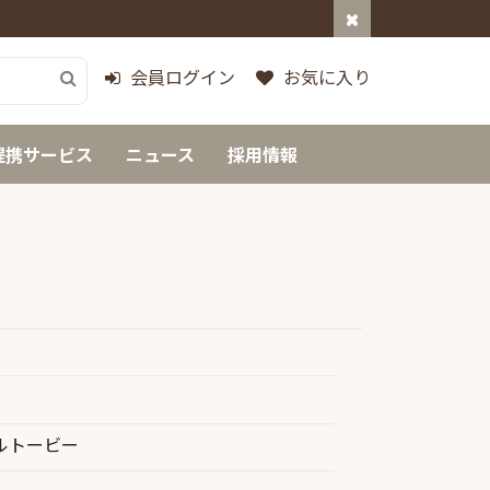
会員ログイン
お気に入り
提携サービス
ニュース
採用情報
ルトービー