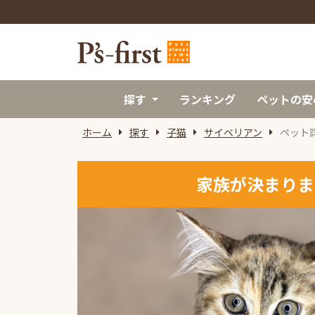
探す
ランキング
ペットの安
ホーム
探す
子猫
サイベリアン
ペット
家族が決まりま