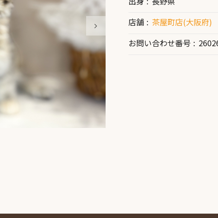
出身
長野県
店舗
茶屋町店(大阪府)
お問い合わせ番号
2602