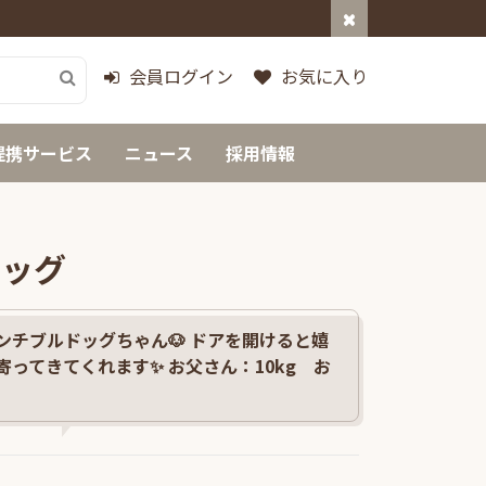
会員ログイン
お気に入り
提携サービス
ニュース
採用情報
ドッグ
ンチブルドッグちゃん🐶 ドアを開けると嬉
ってきてくれます✨ お父さん：10kg お