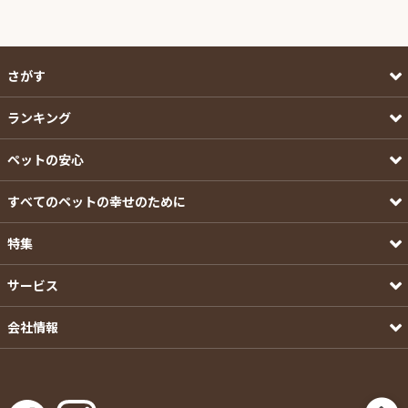
さがす
ランキング
ペットの安心
すべてのペットの幸せのために
特集
サービス
会社情報