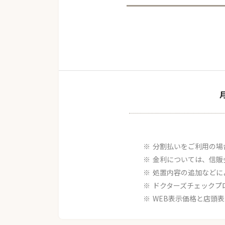
分割払いをご利用の場
金利については、信販
処置内容の追加などに
ドクターズチェックプ
WEB表示価格と店頭