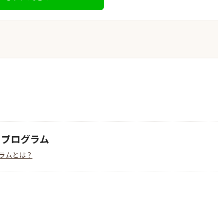
クプログラム
ラムとは？