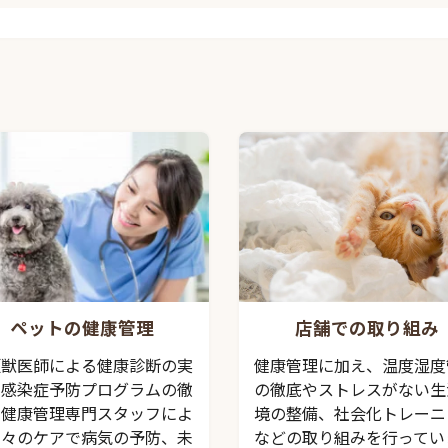
店舗での取り組み
ペットの健康管理
健康管理に加え、温度湿度
頭獣医師による健康診断の実
の徹底やストレスがない生
、感染症予防プログラムの徹
境の整備、社会化トレーニ
、健康管理専門スタッフによ
などの取り組みを行ってい
日々のケアで病気の予防、未