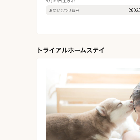
4月30日生まれ
2602
お問い合わせ番号
トライアルホームステイ