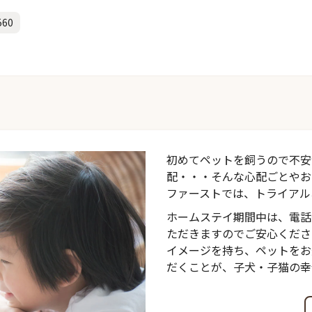
560
初めてペットを飼うので不安
配・・・そんな心配ごとやお
ファーストでは、トライアル
ホームステイ期間中は、電話
ただきますのでご安心くださ
イメージを持ち、ペットをお
だくことが、子犬・子猫の幸