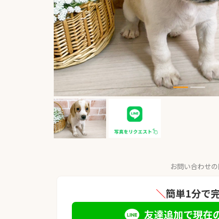
お問い合わせの
＼
簡単1分で
友達追加で現在