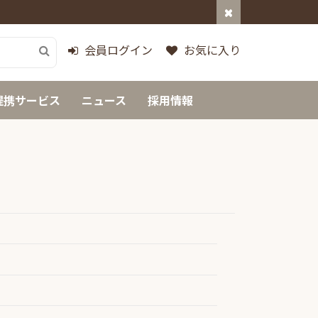
会員ログイン
お気に入り
提携サービス
ニュース
採用情報