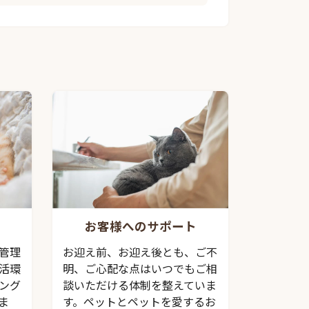
お客様へのサポート
管理
お迎え前、お迎え後とも、ご不
活環
明、ご心配な点はいつでもご相
ング
談いただける体制を整えていま
ま
す。ペットとペットを愛するお