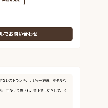
ルでお問い合わせ
能なレストランや、レジャー施設、ホテルな
した。可愛くて癒され、夢中で世話をして、ぐ