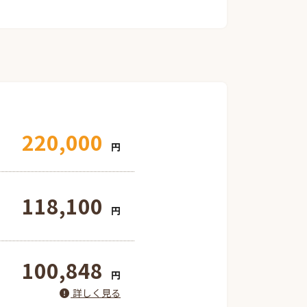
220,000
円
118,100
円
100,848
円
詳しく見る