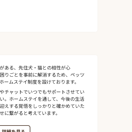
がある、先住犬・猫との相性が心
困りごとを事前に解消するため、ペッツ
ホームステイ制度を設けております。
やチャットでいつでもサポートさせてい
い。ホームステイを通して、今後の生活
迎えする覚悟をしっかりと確かめていた
せに繋がると考えています。
詳細を見る