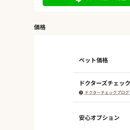
価格
ペット価格
ドクターズチェッ
ドクターチェックプログ
安心オプション