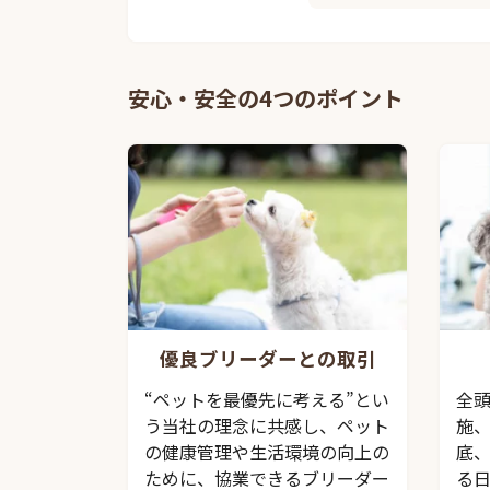
安心・安全の4つのポイント
優良ブリーダーとの取引
“ペットを最優先に考える”とい
全
う当社の理念に共感し、ペット
施
の健康管理や生活環境の向上の
底
ために、協業できるブリーダー
る