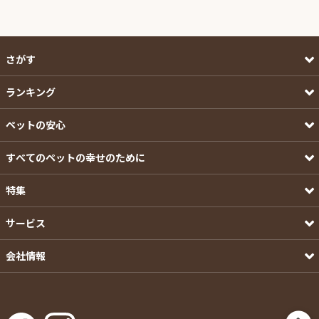
さがす
ランキング
ペットの安心
すべてのペットの幸せのために
特集
サービス
会社情報