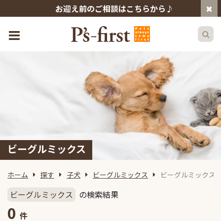
お迎え前のご相談はこちらから♪
ビーグルミックス
ホーム
探す
子犬
ビーグルミックス
ビーグルミックス
ビーグルミックス
の検索結果
0
件