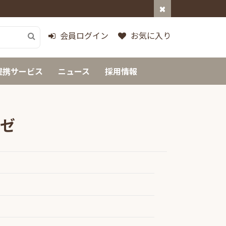
会員ログイン
お気に入り
提携サービス
ニュース
採用情報
ーゼ