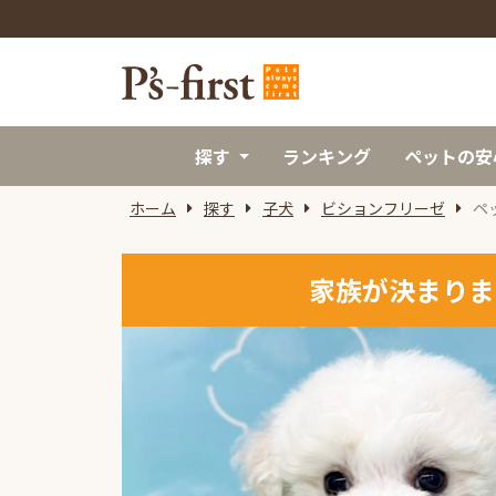
探す
ランキング
ペットの安
ホーム
探す
子犬
ビションフリーゼ
ペ
家族が決まりま