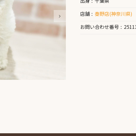
出身
千葉県
店舗
秦野店(神奈川県)
お問い合わせ番号
2511