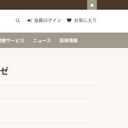
会員ログイン
お気に入り
提携サービス
ニュース
採用情報
ーゼ