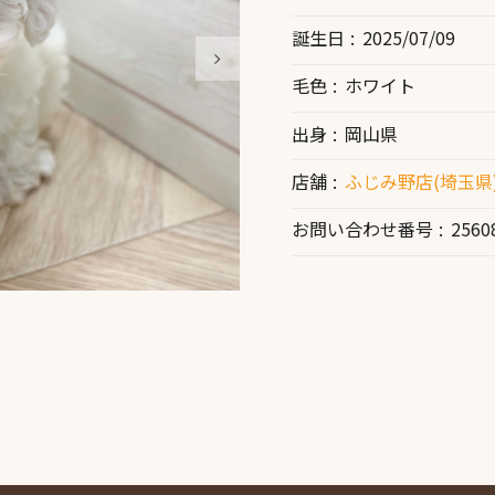
誕生日
2025/07/09
毛色
ホワイト
出身
岡山県
店舗
ふじみ野店(埼玉県
お問い合わせ番号
2560