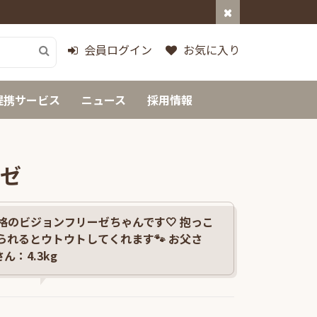
会員ログイン
お気に入り
提携サービス
ニュース
採用情報
ーゼ
格のビジョンフリーゼちゃんです🤍 抱っこ
られるとウトウトしてくれます🐾 お父さ
ん：4.3kg