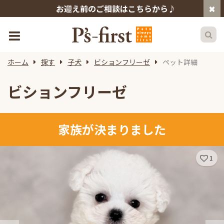
お迎え前のご相談はこちらから♪
ホーム
探す
子犬
ビションフリーゼ
ペット詳細
ビションフリーゼ
家族が決まりました
1