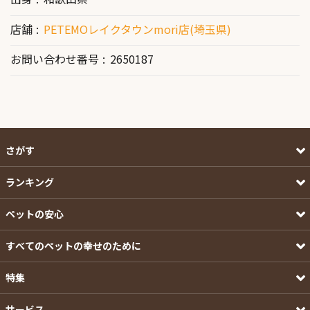
店舗
PETEMOレイクタウンmori店(埼玉県)
お問い合わせ番号
2650187
さがす
ランキング
ペットの安心
すべてのペットの幸せのために
特集
サービス