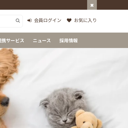
会員ログイン
お気に入り
提携サービス
ニュース
採用情報