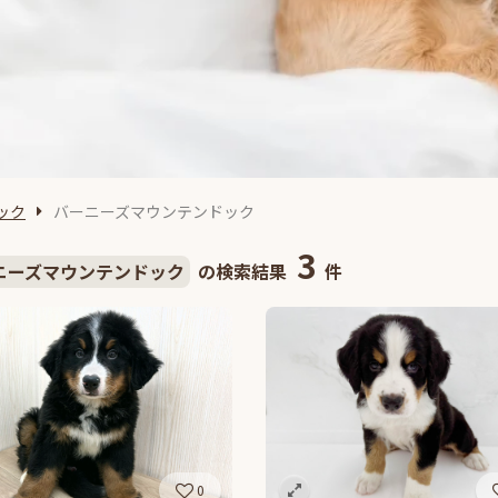
ック
バーニーズマウンテンドック
3
ニーズマウンテンドック
の検索結果
件
0