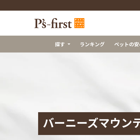
探す
ランキング
ペットの安
バーニーズマウン