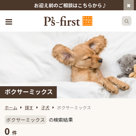
お迎え前のご相談はこちらから♪
ボクサーミックス
ホーム
探す
子犬
ボクサーミックス
ボクサーミックス
の検索結果
0
件