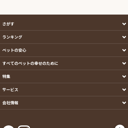
さがす
ランキング
ペットの安心
すべてのペットの幸せのために
特集
サービス
会社情報