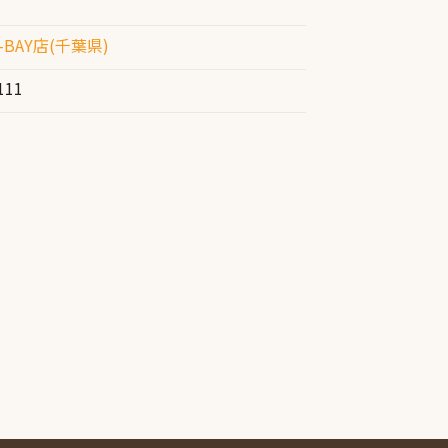
BAY店(千葉県)
111