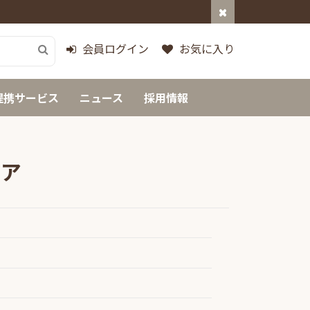
会員ログイン
お気に入り
提携サービス
ニュース
採用情報
リア