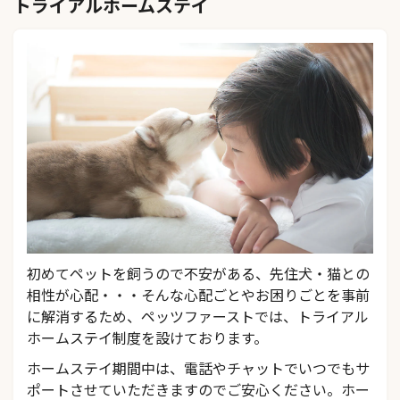
トライアルホームステイ
初めてペットを飼うので不安がある、先住犬・猫との
相性が心配・・・そんな心配ごとやお困りごとを事前
に解消するため、ペッツファーストでは、トライアル
ホームステイ制度を設けております。
ホームステイ期間中は、電話やチャットでいつでもサ
ポートさせていただきますのでご安心ください。ホー