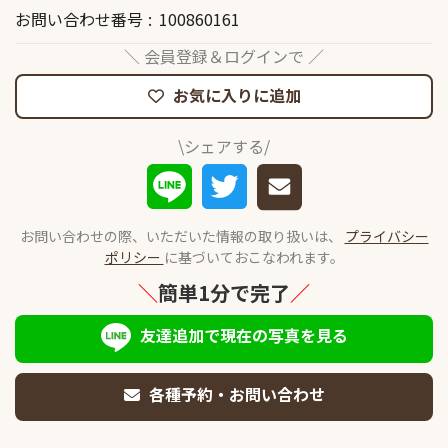
お問い合わせ番号
100860161
＼ 会員登録＆ログインで ／
お気に入りに追加
\シェアする/
お問い合わせの際、いただいた情報の取り扱いは、
プライバシー
ポリシー
に基づいておこなわれます。
＼
簡単1分で完了
／
友達追加で現在の写真を見る
各種予約・お問い合わせ