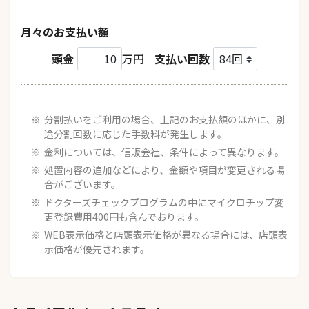
月々のお支払い額
頭金
万円
支払い回数
分割払いをご利用の場合、上記のお支払額のほかに、別
途分割回数に応じた手数料が発生します。
金利については、信販会社、条件によって異なります。
処置内容の追加などにより、金額や項目が変更される場
合がございます。
ドクターズチェックプログラムの中にマイクロチップ変
更登録費用400円も含んでおります。
WEB表示価格と店頭表示価格が異なる場合には、店頭表
示価格が優先されます。