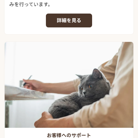
みを行っています。
詳細を見る
お客様へのサポート