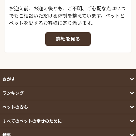
お迎え前、お迎え後とも、ご不明、ご心配な点はいつ
でもご相談いただける体制を整えています。ペットと
ペットを愛するお客様に寄り添います。
詳細を見る
さがす
ランキング
ペットの安心
すべてのペットの幸せのために
特集