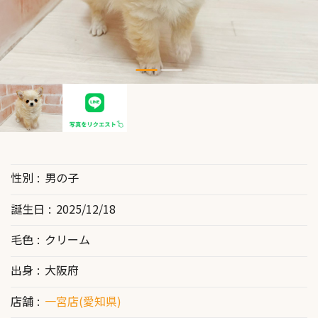
性別
男の子
誕生日
2025/12/18
毛色
クリーム
出身
大阪府
店舗
一宮店(愛知県)