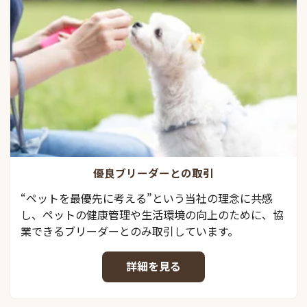
優良ブリーダーとの取引
“ペットを最優先に考える”という当社の理念に共感
し、ペットの健康管理や生活環境の向上のために、協
業できるブリーダーとのみ取引しています。
詳細を見る