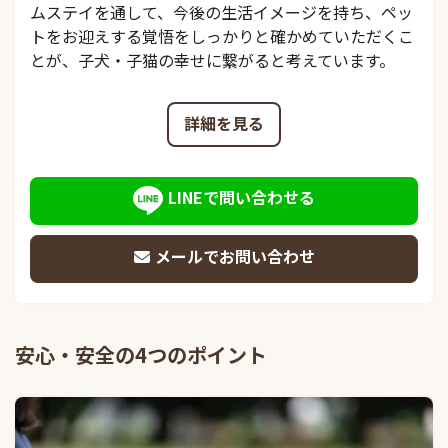
ムステイを通して、今後の生活イメージを持ち、ペッ
トをお迎えする覚悟をしっかりと確かめていただくこ
とが、子犬・子猫の幸せに繋がると考えています。
詳細を見る
LINEで問い合わせる
メールでお問い合わせ
安心・安全の4つのポイント