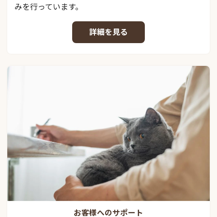
みを行っています。
詳細を見る
お客様へのサポート