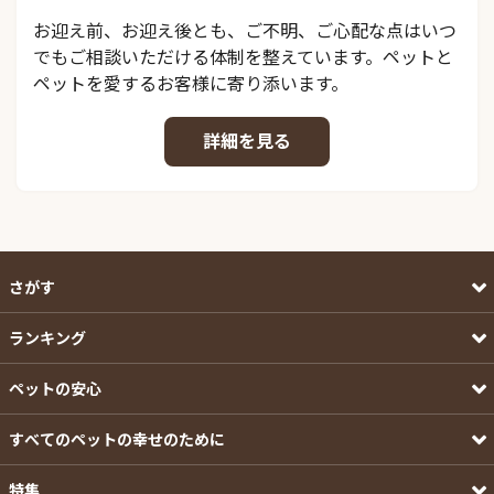
お迎え前、お迎え後とも、ご不明、ご心配な点はいつ
でもご相談いただける体制を整えています。ペットと
ペットを愛するお客様に寄り添います。
詳細を見る
さがす
ランキング
ペットの安心
すべてのペットの幸せのために
特集