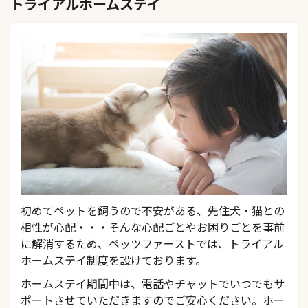
トライアルホームステイ
初めてペットを飼うので不安がある、先住犬・猫との
相性が心配・・・そんな心配ごとやお困りごとを事前
に解消するため、ペッツファーストでは、トライアル
ホームステイ制度を設けております。
ホームステイ期間中は、電話やチャットでいつでもサ
ポートさせていただきますのでご安心ください。ホー