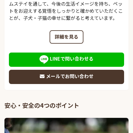
ムステイを通して、今後の生活イメージを持ち、ペッ
トをお迎えする覚悟をしっかりと確かめていただくこ
とが、子犬・子猫の幸せに繋がると考えています。
詳細を見る
LINEで問い合わせる
メールでお問い合わせ
安心・安全の4つのポイント