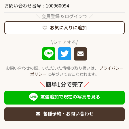
お問い合わせ番号
100960094
＼ 会員登録＆ログインで ／
お気に入りに追加
\シェアする/
お問い合わせの際、いただいた情報の取り扱いは、
プライバシー
ポリシー
に基づいておこなわれます。
＼
簡単1分で完了
／
友達追加で現在の写真を見る
各種予約・お問い合わせ