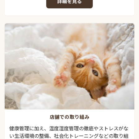
詳細を見る
店舗での取り組み
健康管理に加え、温度湿度管理の徹底やストレスがな
い生活環境の整備、社会化トレーニングなどの取り組