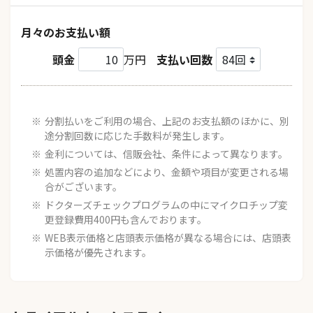
月々のお支払い額
頭金
万円
支払い回数
分割払いをご利用の場合、上記のお支払額のほかに、別
途分割回数に応じた手数料が発生します。
金利については、信販会社、条件によって異なります。
処置内容の追加などにより、金額や項目が変更される場
合がございます。
ドクターズチェックプログラムの中にマイクロチップ変
更登録費用400円も含んでおります。
WEB表示価格と店頭表示価格が異なる場合には、店頭表
示価格が優先されます。