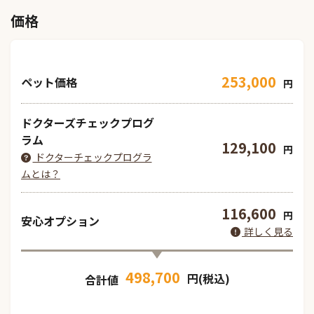
価格
253,000
ペット価格
円
ドクターズチェックプログ
ラム
129,100
円
ドクターチェックプログラ
ムとは？
116,600
円
安心オプション
詳しく見る
498,700
円(税込)
合計値