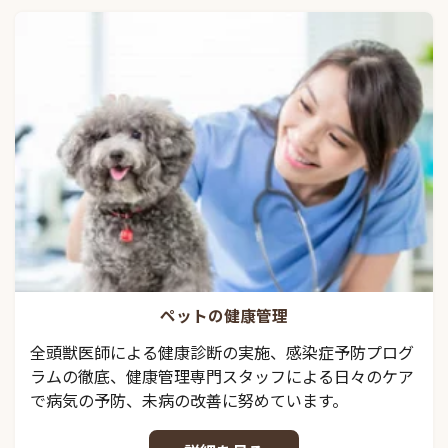
ペットの健康管理
全頭獣医師による健康診断の実施、感染症予防プログ
ラムの徹底、健康管理専門スタッフによる日々のケア
で病気の予防、未病の改善に努めています。