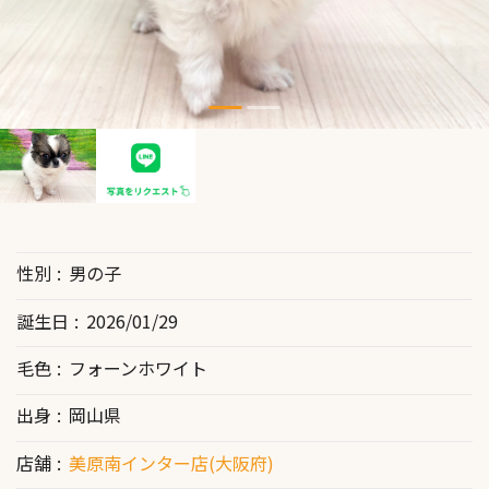
性別
男の子
誕生日
2026/01/29
毛色
フォーンホワイト
出身
岡山県
店舗
美原南インター店(大阪府)