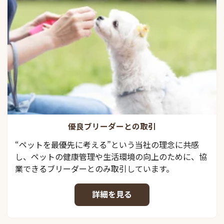
優良ブリーダーとの取引
“ペットを最優先に考える”という当社の理念に共感
し、ペットの健康管理や生活環境の向上のために、協
業できるブリーダーとのみ取引しています。
詳細を見る