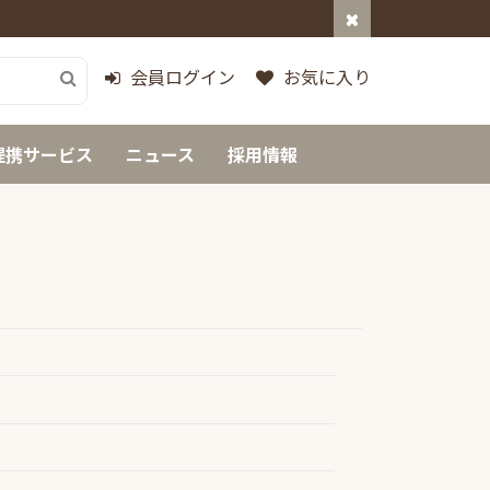
会員ログイン
お気に入り
提携サービス
ニュース
採用情報