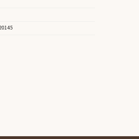
20145