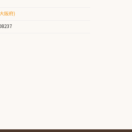
大阪府)
08237