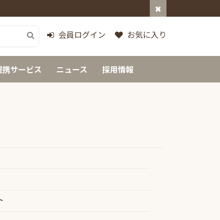
会員ログイン
お気に入り
提携サービス
ニュース
採用情報
ト