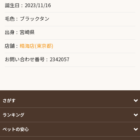
誕生日
2023/11/16
毛色
ブラックタン
出身
宮崎県
店舗
晴海店(東京都)
お問い合わせ番号
2342057
さがす
ランキング
ペットの安心