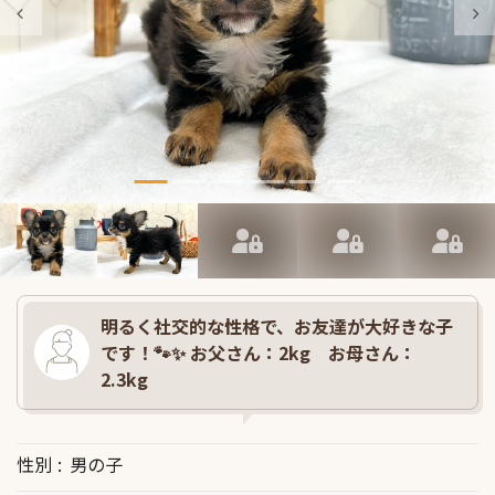
明るく社交的な性格で、お友達が大好きな子
です！🐾✨ お父さん：2kg お母さん：
2.3kg
性別
男の子