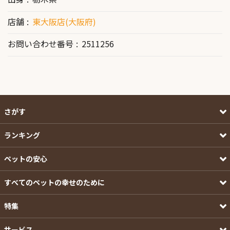
店舗
東大阪店(大阪府)
お問い合わせ番号
2511256
さがす
ランキング
ペットの安心
すべてのペットの幸せのために
特集
サービス