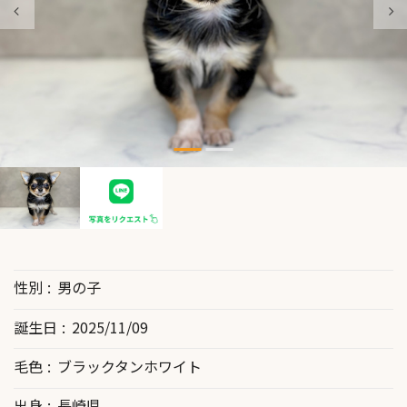
性別
男の子
誕生日
2025/11/09
毛色
ブラックタンホワイト
出身
長崎県