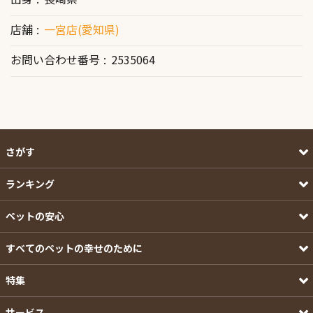
店舗
一宮店(愛知県)
お問い合わせ番号
2535064
さがす
ランキング
ペットの安心
すべてのペットの幸せのために
特集
サービス