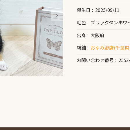
誕生日
2025/09/11
毛色
ブラックタンホワ
出身
大阪府
店舗
おゆみ野店(千葉県
お問い合わせ番号
2553