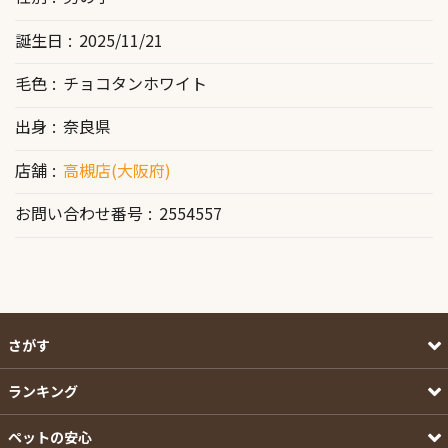
誕生日
2025/11/21
毛色
チョコタンホワイト
出身
奈良県
店舗
高槻店(大阪府)
お問い合わせ番号
2554557
さがす
ランキング
ペットの安心