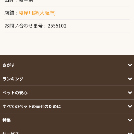
店舗
寝屋川店(大阪府)
お問い合わせ番号
2555102
さがす
ランキング
ペットの安心
すべてのペットの幸せのために
特集
サービス