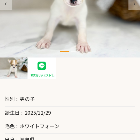
性別
男の子
誕生日
2025/12/29
毛色
ホワイトフォーン
出身
岐阜県