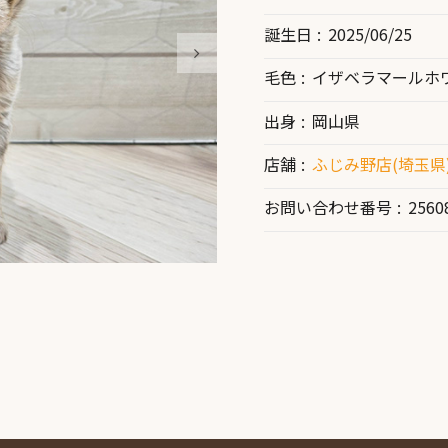
誕生日
2025/06/25
毛色
イザベラマールホ
出身
岡山県
店舗
ふじみ野店(埼玉県
お問い合わせ番号
2560