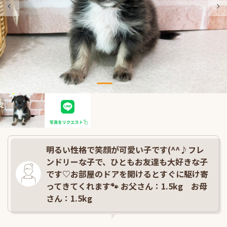
明るい性格で笑顔が可愛い子です(^^♪フレ
ンドリーな子で、ひともお友達も大好きな子
です♡お部屋のドアを開けるとすぐに駆け寄
ってきてくれます🐾 お父さん：1.5kg お母
さん：1.5kg