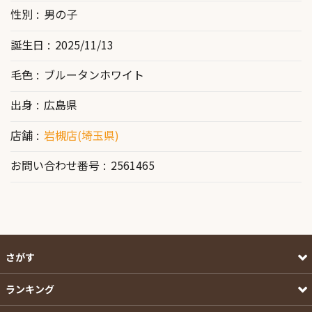
性別
男の子
誕生日
2025/11/13
毛色
ブルータンホワイト
出身
広島県
店舗
岩槻店(埼玉県)
お問い合わせ番号
2561465
さがす
ランキング