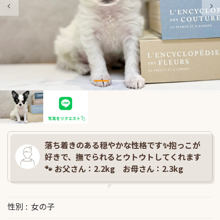
落ち着きのある穏やかな性格です✨抱っこが
好きで、撫でられるとウトウトしてくれます
🐾 お父さん：2.2kg お母さん：2.3kg
性別
女の子