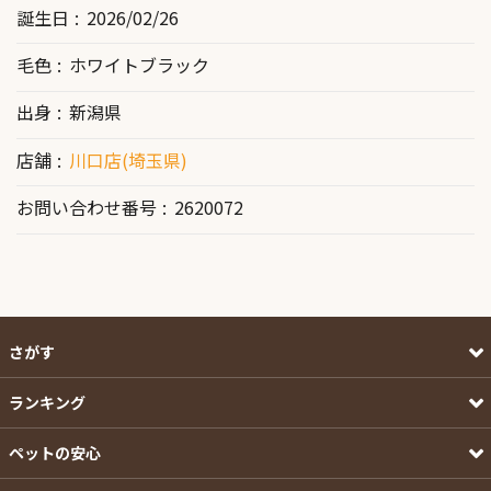
誕生日
2026/02/26
毛色
ホワイトブラック
出身
新潟県
店舗
川口店(埼玉県)
お問い合わせ番号
2620072
さがす
ランキング
ペットの安心