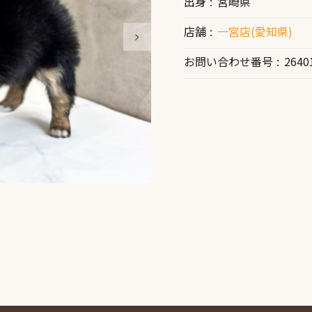
出身
宮崎県
店舗
一宮店(愛知県)
お問い合わせ番号
2640