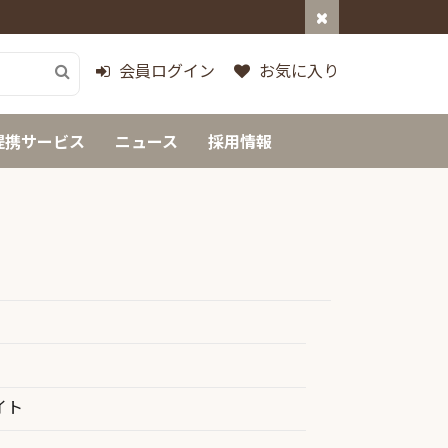
会員ログイン
お気に入り
提携サービス
ニュース
採用情報
イト