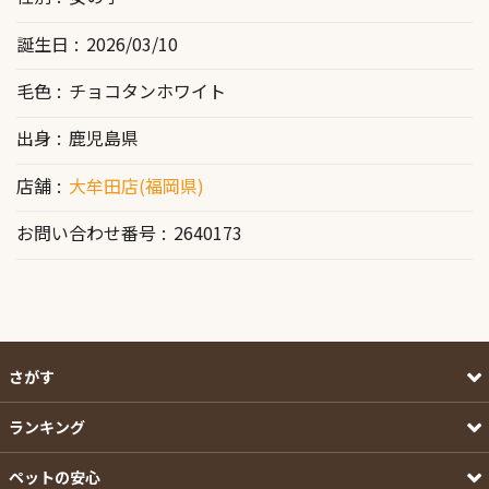
誕生日
2026/03/10
毛色
チョコタンホワイト
出身
鹿児島県
店舗
大牟田店(福岡県)
お問い合わせ番号
2640173
さがす
ランキング
ペットの安心