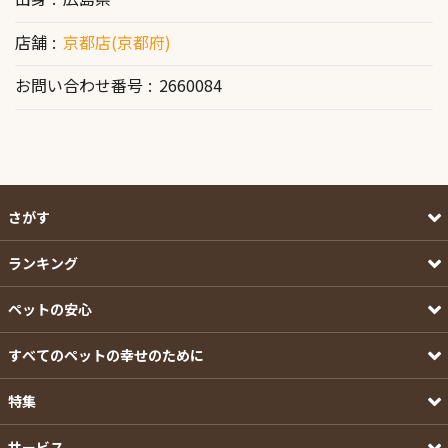
店舗
京都店(京都府)
お問い合わせ番号
2660084
さがす
ランキング
ペットの安心
すべてのペットの幸せのために
特集
サービス