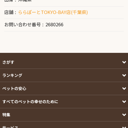
店舗
ららぽーとTOKYO-BAY店(千葉県)
お問い合わせ番号
2680266
さがす
ランキング
ペットの安心
すべてのペットの幸せのために
特集
サービス