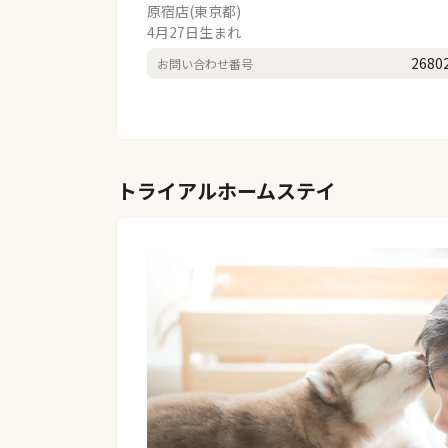
原宿店(東京都)
4月27日生まれ
2680
お問い合わせ番号
トライアルホームステイ