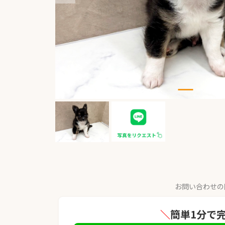
お問い合わせの
＼
簡単1分で