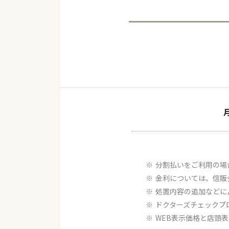
分割払いをご利用の場
金利については、信販
処置内容の追加などに
ドクターズチェックプ
WEB表示価格と店頭