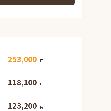
253,000
円
118,100
円
123,200
円