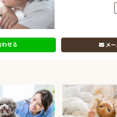
合わせる
メー