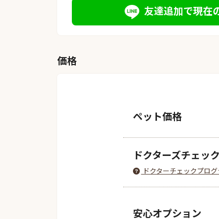
友達追加で現在
価格
ペット価格
ドクターズチェッ
ドクターチェックプログ
安心オプション