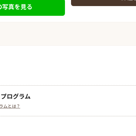
の写真を見る
クプログラム
ラムとは？