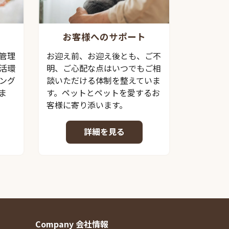
お客様へのサポート
管理
お迎え前、お迎え後とも、ご不
活環
明、ご心配な点はいつでもご相
ング
談いただける体制を整えていま
ま
す。ペットとペットを愛するお
客様に寄り添います。
詳細を見る
Company 会社情報