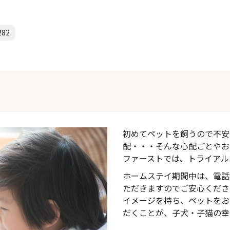
282
初めてペットを飼うので不安
配・・・そんな心配ごとやお
ファーストでは、トライアル
ホームステイ期間中は、電話
ただきますのでご安心くださ
イメージを持ち、ペットをお
だくことが、子犬・子猫の幸