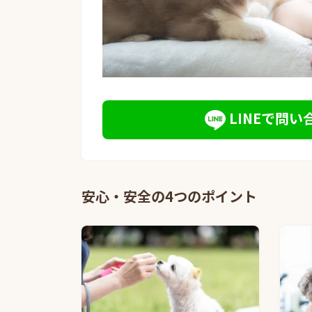
LINEで問い
安心・安全の4つのポイント