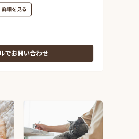
詳細を見る
ルでお問い合わせ