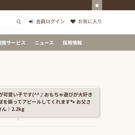
会員ログイン
お気に入り
提携サービス
ニュース
採用情報
が可愛い子です(^^♪おもちゃ遊びが大好き
ぽを振ってアピールしてくれます🐾 お父さ
ん：2.2kg