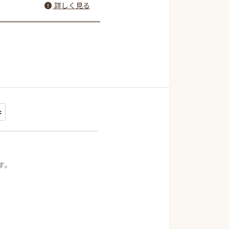
詳しく見る
す。