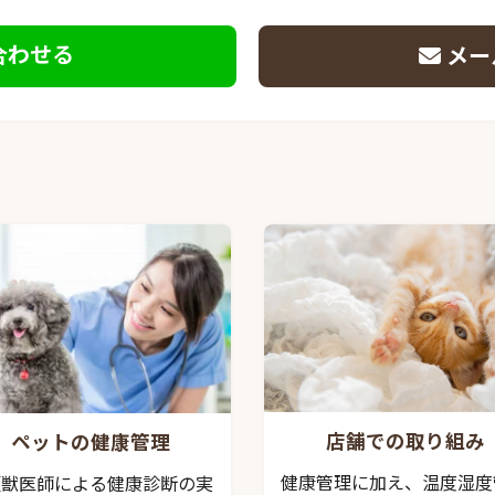
合わせる
メー
店舗での取り組み
ペットの健康管理
健康管理に加え、温度湿度
頭獣医師による健康診断の実