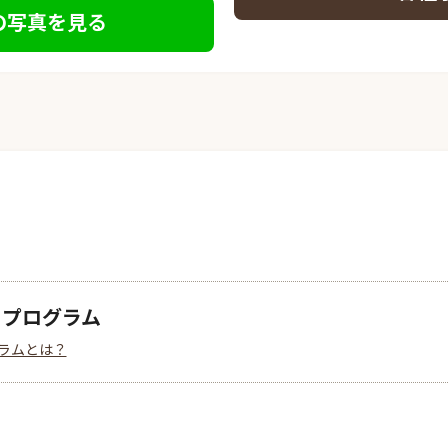
の写真を見る
クプログラム
ラムとは？