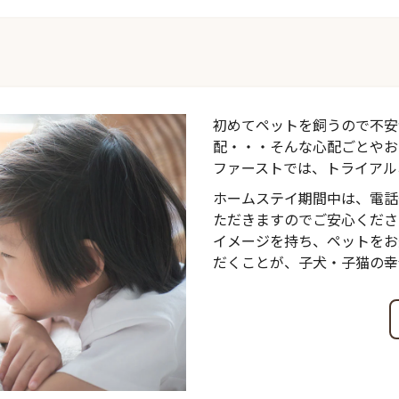
初めてペットを飼うので不安
配・・・そんな心配ごとやお
ファーストでは、トライアル
ホームステイ期間中は、電話
ただきますのでご安心くださ
イメージを持ち、ペットをお
だくことが、子犬・子猫の幸