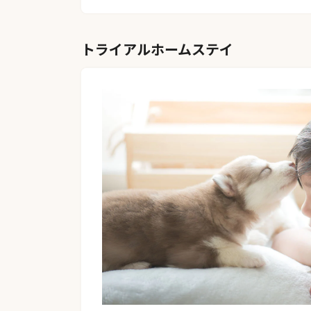
トライアルホームステイ