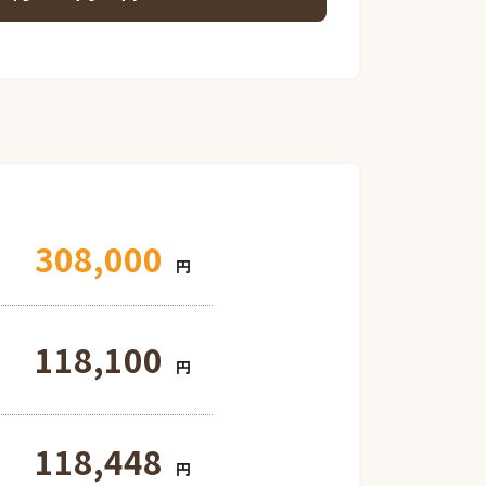
308,000
円
118,100
円
118,448
円