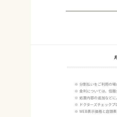
分割払いをご利用の場
金利については、信販
処置内容の追加などに
ドクターズチェックプ
WEB表示価格と店頭