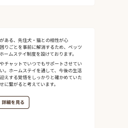
がある、先住犬・猫との相性が心
困りごとを事前に解消するため、ペッツ
ホームステイ制度を設けております。
やチャットでいつでもサポートさせてい
い。ホームステイを通して、今後の生活
迎えする覚悟をしっかりと確かめていた
せに繋がると考えています。
詳細を見る