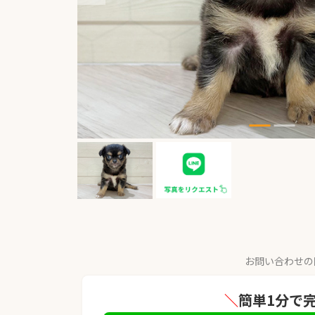
お問い合わせの
＼
簡単1分で