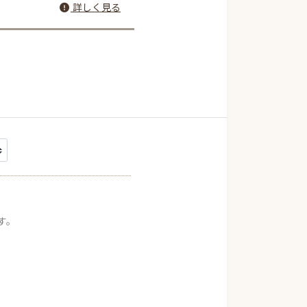
詳しく見る
す。