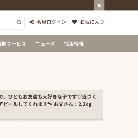
会員ログイン
お気に入り
提携サービス
ニュース
採用情報
で、ひともお友達も大好きな子です♡近づく
ピールしてくれます🐾 お父さん：2.2kg