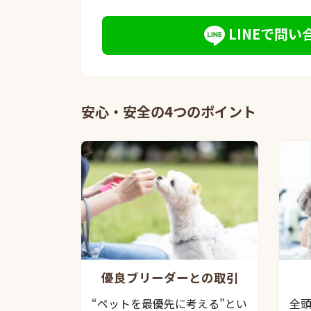
LINEで問い
安心・安全の4つのポイント
優良ブリーダーとの取引
“ペットを最優先に考える”とい
全