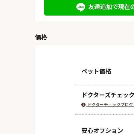
友達追加で現在
価格
ペット価格
ドクターズチェッ
ドクターチェックプログ
安心オプション