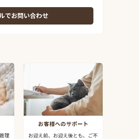
ルでお問い合わせ
お客様へのサポート
管理
お迎え前、お迎え後とも、ご不