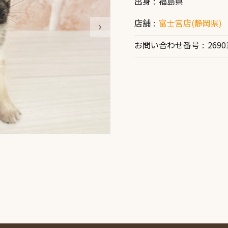
出身
福島県
店舗
富士宮店(静岡県)
お問い合わせ番号
2690