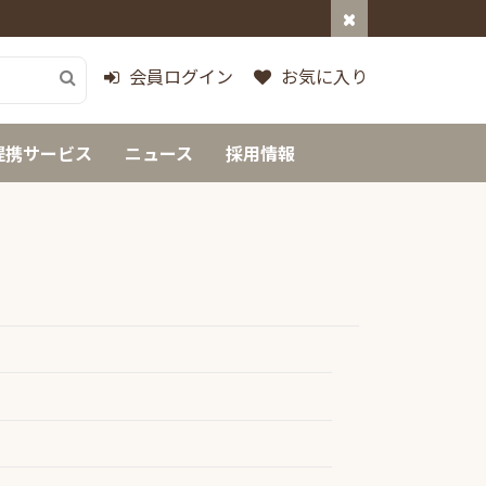
会員ログイン
お気に入り
提携サービス
ニュース
採用情報