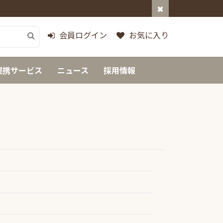
会員ログイン
お気に入り
提携サービス
ニュース
採用情報