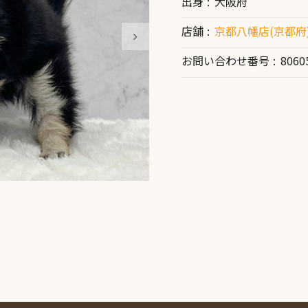
出身
大阪府
店舗
京都八幡店(京都府
お問い合わせ番号
8060