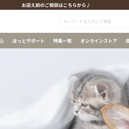
お迎え前のご相談はこちらから♪
心
ほっとサポート
特集一覧
オンラインストア