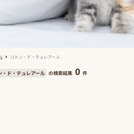
ル
コトン・ド・テュレアール
0
ン・ド・テュレアール
の検索結果
件