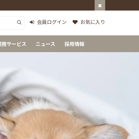
会員ログイン
お気に入り
提携サービス
ニュース
採用情報