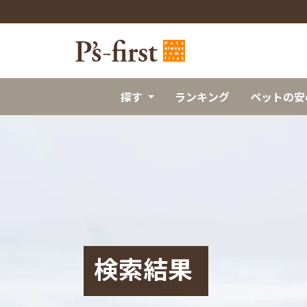
探す
ランキング
ペットの安
検索結果