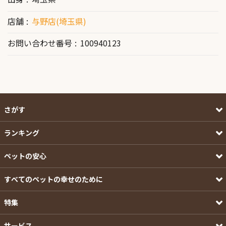
店舗
与野店(埼玉県)
お問い合わせ番号
100940123
さがす
ランキング
ペットの安心
すべてのペットの幸せのために
特集
サービス