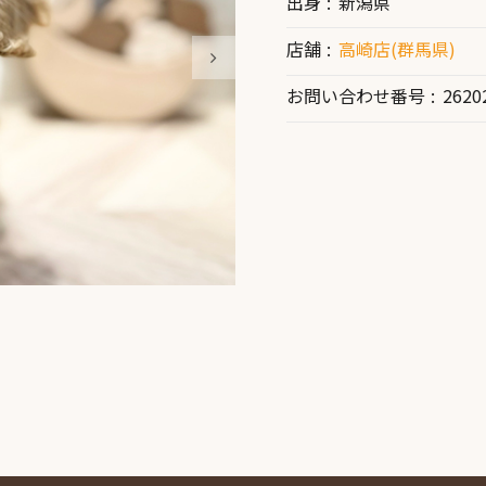
出身
新潟県
店舗
高崎店(群馬県)
お問い合わせ番号
2620