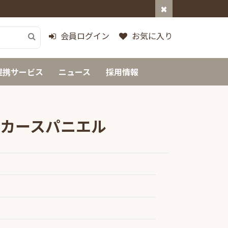
会員ログイン
お気に入り
提携サービス
ニュース
採用情報
カースパニエル