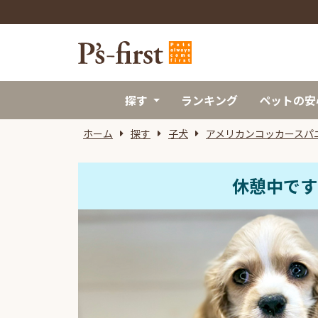
探す
ランキング
ペットの安
ホーム
探す
子犬
アメリカンコッカースパ
休憩中です