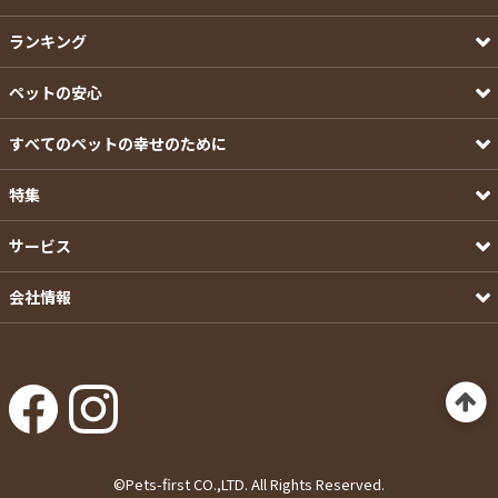
ランキング
ペットの安心
すべてのペットの幸せのために
特集
サービス
会社情報
©Pets-first CO.,LTD. All Rights Reserved.